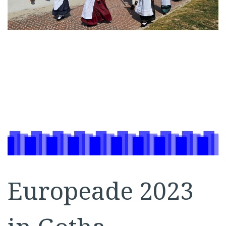
Europeade 2023