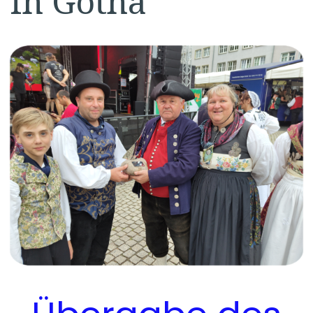
in Gotha