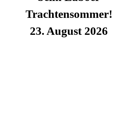
Trachtensommer!
23. August 2026