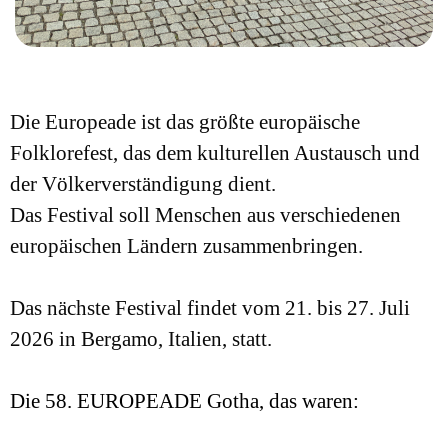
Die Europeade ist das größte europäische
Folklorefest, das dem kulturellen Austausch und
der Völkerverständigung dient.
Das Festival soll Menschen aus verschiedenen
europäischen Ländern zusammenbringen.
Das nächste Festival findet vom 21. bis 27. Juli
2026 in Bergamo, Italien, statt.
Die 58. EUROPEADE Gotha, das waren: