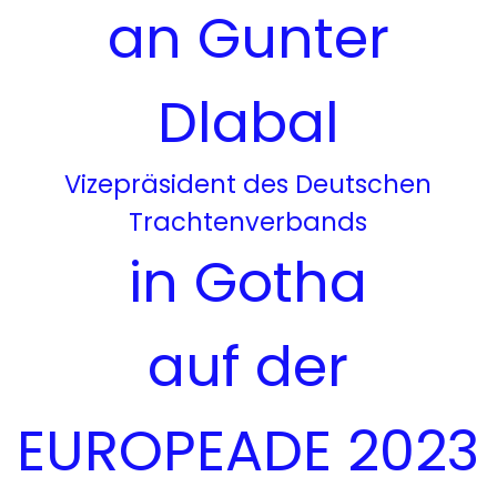
an Gunter
Dlabal
Vizepräsident des Deutschen
Trachtenverbands
in Gotha
auf der
EUROPEADE 2023