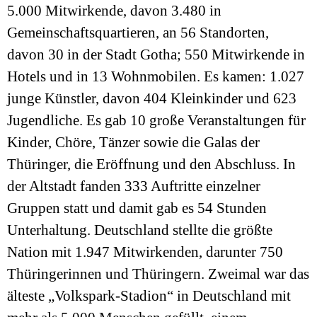
5.000 Mitwirkende, davon 3.480 in
Gemeinschaftsquartieren, an 56 Standorten,
davon 30 in der Stadt Gotha; 550 Mitwirkende in
Hotels und in 13 Wohnmobilen. Es kamen: 1.027
junge Künstler, davon 404 Kleinkinder und 623
Jugendliche. Es gab 10 große Veranstaltungen für
Kinder, Chöre, Tänzer sowie die Galas der
Thüringer, die Eröffnung und den Abschluss. In
der Altstadt fanden 333 Auftritte einzelner
Gruppen statt und damit gab es 54 Stunden
Unterhaltung. Deutschland stellte die größte
Nation mit 1.947 Mitwirkenden, darunter 750
Thüringerinnen und Thüringern. Zweimal war das
älteste „Volkspark-Stadion“ in Deutschland mit