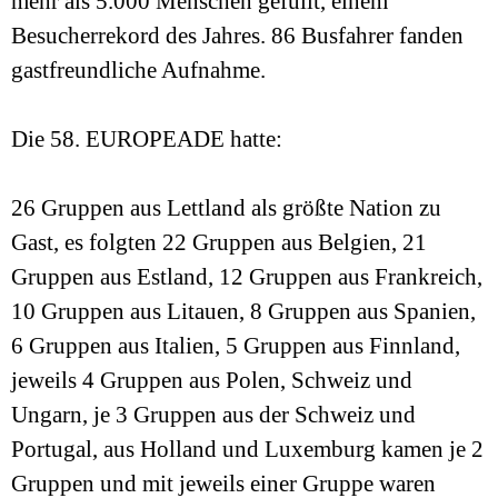
mehr als 5.000 Menschen gefüllt, einem
Besucherrekord des Jahres. 86 Busfahrer fanden
gastfreundliche Aufnahme.
Die 58. EUROPEADE hatte:
26 Gruppen aus Lettland als größte Nation zu
Gast, es folgten 22 Gruppen aus Belgien, 21
Gruppen aus Estland, 12 Gruppen aus Frankreich,
10 Gruppen aus Litauen, 8 Gruppen aus Spanien,
6 Gruppen aus Italien, 5 Gruppen aus Finnland,
jeweils 4 Gruppen aus Polen, Schweiz und
Ungarn, je 3 Gruppen aus der Schweiz und
Portugal, aus Holland und Luxemburg kamen je 2
Gruppen und mit jeweils einer Gruppe waren