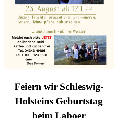
Feiern wir Schleswig-
Holsteins Geburtstag
beim Laboer