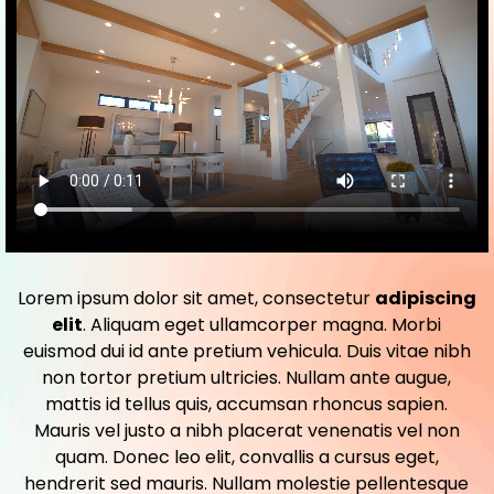
Lorem ipsum dolor sit amet, consectetur
adipiscing
elit
. Aliquam eget ullamcorper magna. Morbi
euismod dui id ante pretium vehicula. Duis vitae nibh
non tortor pretium ultricies. Nullam ante augue,
mattis id tellus quis, accumsan rhoncus sapien.
Mauris vel justo a nibh placerat venenatis vel non
quam. Donec leo elit, convallis a cursus eget,
hendrerit sed mauris. Nullam molestie pellentesque