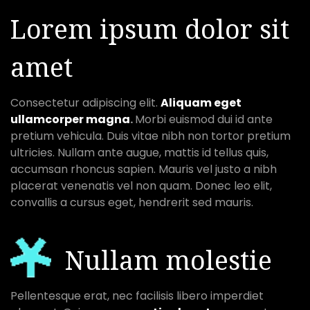
Lorem ipsum dolor sit
amet
Consectetur adipiscing elit.
Aliquam eget
ullamcorper magna
.
Morbi euismod dui id ante
pretium vehicula. Duis vitae nibh non tortor pretium
ultricies. Nullam ante augue, mattis id tellus quis,
accumsan rhoncus sapien. Mauris vel justo a nibh
placerat venenatis vel non quam. Donec leo elit,
convallis a cursus eget, hendrerit sed mauris.
Nullam molestie
Pellentesque erat, nec facilisis libero imperdiet