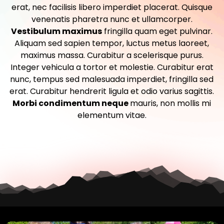
erat, nec facilisis libero imperdiet placerat. Quisque
venenatis pharetra nunc et ullamcorper.
Vestibulum maximus
fringilla quam eget pulvinar.
Aliquam sed sapien tempor, luctus metus laoreet,
maximus massa. Curabitur a scelerisque purus.
Integer vehicula a tortor et molestie. Curabitur erat
nunc, tempus sed malesuada imperdiet, fringilla sed
erat. Curabitur hendrerit ligula et odio varius sagittis.
Morbi condimentum neque
mauris, non mollis mi
elementum vitae.